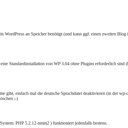
in WordPress an Speicher benötigt (und kann ggf. einen zweiten Blog 
eine Standardinstallation von WP 3.04 ohne Plugins erforderlich sind 
me gibt, einfach mal die deutsche Sprachdatei deaktivieren (in der wp-
öschen ;-)
ystem: PHP 5.2.12-nmm2 ) funktioniert jedenfalls bestens.