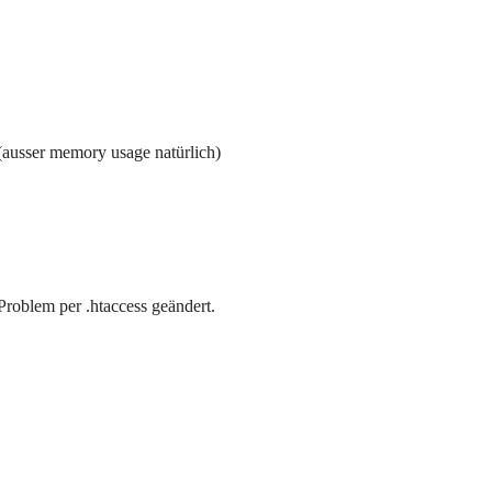
 (ausser memory usage natürlich)
Problem per .htaccess geändert.