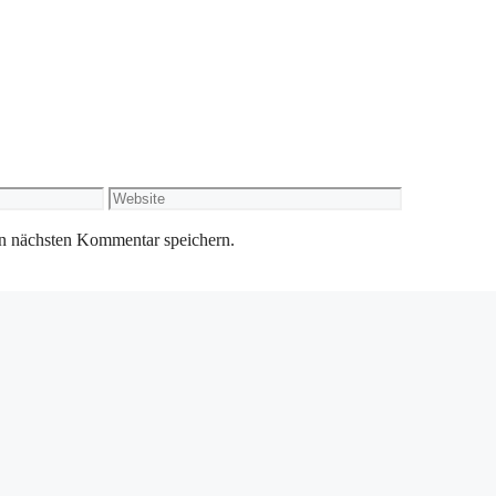
Website
n nächsten Kommentar speichern.