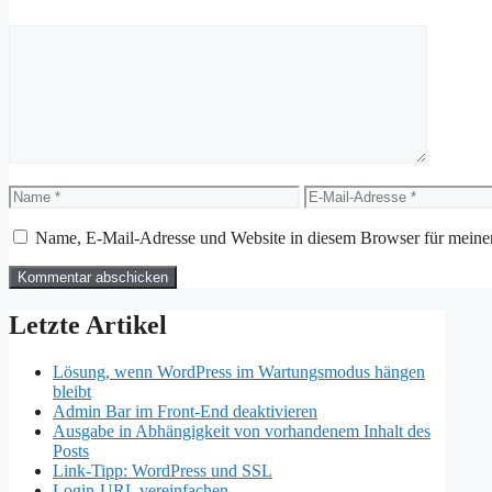
Kommentar
Name
E-
Mail-
Adresse
Name, E-Mail-Adresse und Website in diesem Browser für meine
Letzte Artikel
Lösung, wenn WordPress im Wartungsmodus hängen
bleibt
Admin Bar im Front-End deaktivieren
Ausgabe in Abhängigkeit von vorhandenem Inhalt des
Posts
Link-Tipp: WordPress und SSL
Login-URL vereinfachen