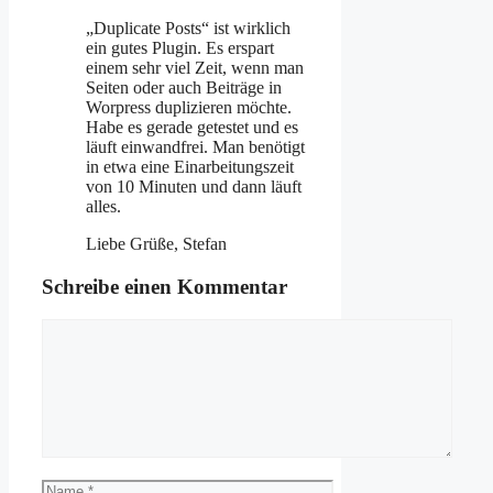
„Duplicate Posts“ ist wirklich
ein gutes Plugin. Es erspart
einem sehr viel Zeit, wenn man
Seiten oder auch Beiträge in
Worpress duplizieren möchte.
Habe es gerade getestet und es
läuft einwandfrei. Man benötigt
in etwa eine Einarbeitungszeit
von 10 Minuten und dann läuft
alles.
Liebe Grüße, Stefan
Schreibe einen Kommentar
Kommentar
Name