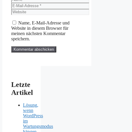
E-
Mail-
Website
Adresse
Name, E-Mail-Adresse und
Website in diesem Browser für
meinen nächsten Kommentar
speichern.
Letzte
Artikel
Lösung,
wenn
WordPress
im
Wartungsmodus
hängen