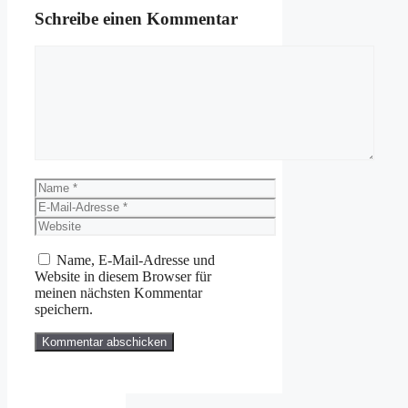
Schreibe einen Kommentar
Kommentar
Name
E-
Mail-
Website
Adresse
Name, E-Mail-Adresse und
Website in diesem Browser für
meinen nächsten Kommentar
speichern.