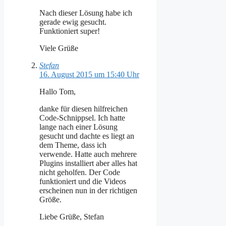
Nach dieser Lösung habe ich
gerade ewig gesucht.
Funktioniert super!
Viele Grüße
Stefan
16. August 2015 um 15:40 Uhr
Hallo Tom,
danke für diesen hilfreichen
Code-Schnippsel. Ich hatte
lange nach einer Lösung
gesucht und dachte es liegt an
dem Theme, dass ich
verwende. Hatte auch mehrere
Plugins installiert aber alles hat
nicht geholfen. Der Code
funktioniert und die Videos
erscheinen nun in der richtigen
Größe.
Liebe Grüße, Stefan