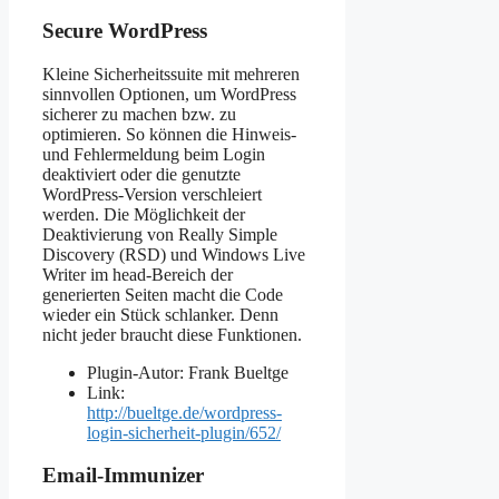
Secure WordPress
Kleine Sicherheitssuite mit mehreren
sinnvollen Optionen, um WordPress
sicherer zu machen bzw. zu
optimieren. So können die Hinweis-
und Fehlermeldung beim Login
deaktiviert oder die genutzte
WordPress-Version verschleiert
werden. Die Möglichkeit der
Deaktivierung von Really Simple
Discovery (RSD) und Windows Live
Writer im head-Bereich der
generierten Seiten macht die Code
wieder ein Stück schlanker. Denn
nicht jeder braucht diese Funktionen.
Plugin-Autor: Frank Bueltge
Link:
http://bueltge.de/wordpress-
login-sicherheit-plugin/652/
Email-Immunizer