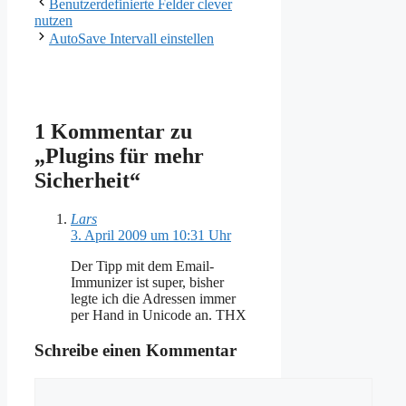
Benutzerdefinierte Felder clever
nutzen
AutoSave Intervall einstellen
1 Kommentar zu
„Plugins für mehr
Sicherheit“
Lars
3. April 2009 um 10:31 Uhr
Der Tipp mit dem Email-
Immunizer ist super, bisher
legte ich die Adressen immer
per Hand in Unicode an. THX
Schreibe einen Kommentar
Kommentar