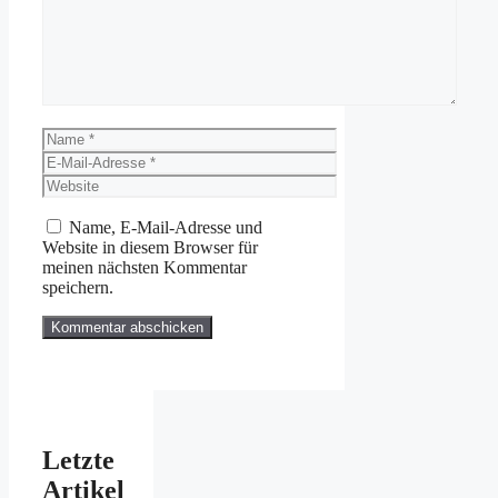
Name
E-
Mail-
Website
Adresse
Name, E-Mail-Adresse und
Website in diesem Browser für
meinen nächsten Kommentar
speichern.
Letzte
Artikel