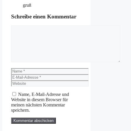
gruß
Schreibe einen Kommentar
Kommentar
Name
E-
Mail-
Website
Adresse
Name, E-Mail-Adresse und
Website in diesem Browser für
meinen nächsten Kommentar
speichern.