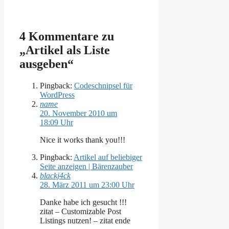
4 Kommentare zu
„Artikel als Liste
ausgeben“
Pingback:
Codeschnipsel für
WordPress
name
20. November 2010 um
18:09 Uhr
Nice it works thank you!!!
Pingback:
Artikel auf beliebiger
Seite anzeigen | Bärenzauber
blackj4ck
28. März 2011 um 23:00 Uhr
Danke habe ich gesucht !!!
zitat – Customizable Post
Listings nutzen! – zitat ende