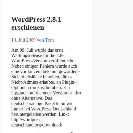
WordPress 2.8.1
erschienen
10. Juli 2009
von
Tom
Am 09. Juli wurde das erste
Wartungsrelease für die 2.8er
WordPress-Version veröffentlicht.
Neben einigen Fehlern wurde auch
eine vor kurzem bekannt gewordene
Sicherheitslücke behoben, die es
Nicht-Admins erlaubte, an Plugin-
Optionen rumzuschrauben. Ein
Upgrade auf die neue Version ist also
ohne Alternative. Das
deutschsprachige Paket kann wie
immer bei WordPress Deutschland
heruntergeladen werden. Link:
http://wordpress-
deutschland.org/download/