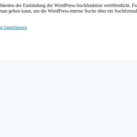
chkeiten der Einbindung der WordPress-Suchfunktion veröffentlicht. F
man gehen kann, um die WordPress-interne Suche über ein Suchformul
 hinterlassen