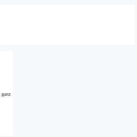
h ganz