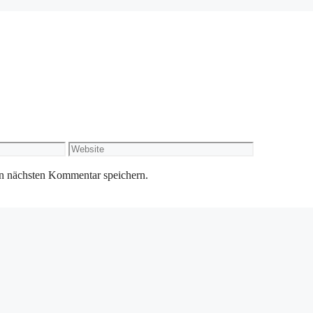
Website
n nächsten Kommentar speichern.