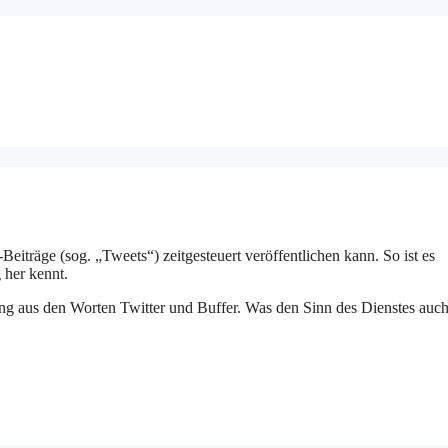
-Beiträge (sog. „Tweets“) zeitgesteuert veröffentlichen kann. So ist es
 her kennt.
ng aus den Worten Twitter und Buffer. Was den Sinn des Dienstes auc