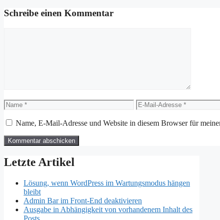
Schreibe einen Kommentar
Kommentar
Name
E-
Mail-
Adresse
Name, E-Mail-Adresse und Website in diesem Browser für meine
Letzte Artikel
Lösung, wenn WordPress im Wartungsmodus hängen
bleibt
Admin Bar im Front-End deaktivieren
Ausgabe in Abhängigkeit von vorhandenem Inhalt des
Posts